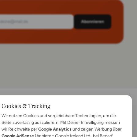
Abonnieren
RECHTLICHES
Cookies & Tracking
Detailsuche
FAQ
Impressum
Kontakt
Datenschutz
Wir nutzen Cookies und vergleichbare Technologien, um die
Seite zuverlässig auszuliefern. Mit Deiner Einwilligung messen
App FAQs
wir Reichweite per
Google Analytics
und zeigen Werbung über
Google AdSense
(Anbieter: Google Ireland Ltd., bei Bedarf