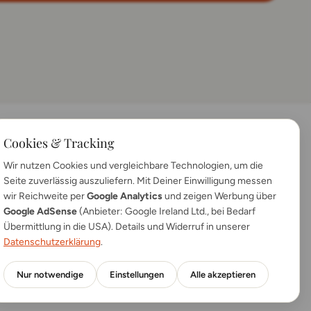
RECHTLICHES
Cookies & Tracking
Detailsuche
FAQ
Impressum
Kontakt
Datenschutz
Wir nutzen Cookies und vergleichbare Technologien, um die
Seite zuverlässig auszuliefern. Mit Deiner Einwilligung messen
App FAQs
wir Reichweite per
Google Analytics
und zeigen Werbung über
Google AdSense
(Anbieter: Google Ireland Ltd., bei Bedarf
Übermittlung in die USA). Details und Widerruf in unserer
Datenschutzerklärung
.
Nur notwendige
Einstellungen
Alle akzeptieren
en.