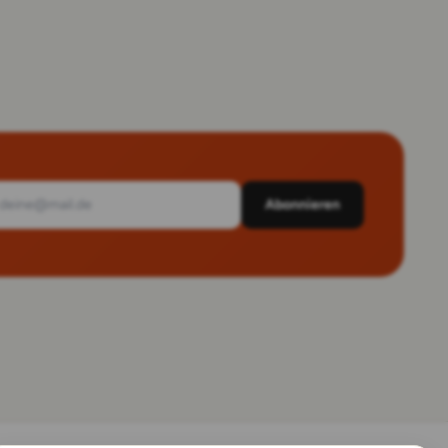
Abonnieren