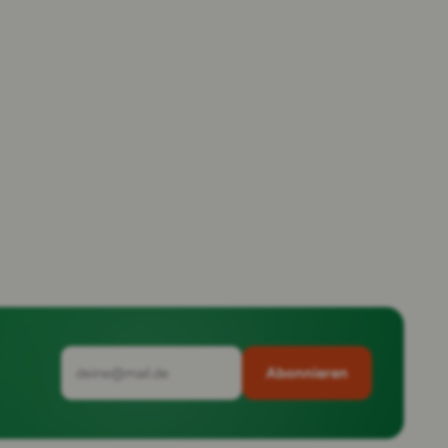
Abonnieren