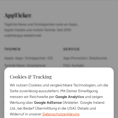
AppTicker
.
Tägliche News und Schnäppchen rund um Apps,
Apple-Geräte und mobile Technik. Seit 2010
unabhängig redaktionell.
THEMEN
SERVICE
Apple
Apps
Schnäppchen
iOS
App-Promotion
Detailsuche
Technik News
Smartphone
FAQ
Kontakt
App Review
Sonstiges
Tablet
Cookies & Tracking
Mac News
Smartwatch
Wir nutzen Cookies und vergleichbare Technologien, um die
Anleitungen
Gadgets
Seite zuverlässig auszuliefern. Mit Deiner Einwilligung
messen wir Reichweite per
Google Analytics
und zeigen
Werbung über
Google AdSense
(Anbieter: Google Ireland
RECHTLICHES
Ltd., bei Bedarf Übermittlung in die USA). Details und
Impressum
Kontakt
Widerruf in unserer
Datenschutzerklärung
.