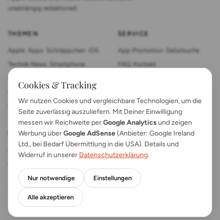
unabhängig redaktionell.
THEMEN
SERVICE
Apple
Apps
Schnäppchen
iOS
App-Promotion
Detailsuche
Technik News
Smartphone
FAQ
Kontakt
App Review
Sonstiges
Tablet
Cookies & Tracking
Mac News
Smartwatch
Wir nutzen Cookies und vergleichbare Technologien, um die
Anleitungen
Gadgets
Seite zuverlässig auszuliefern. Mit Deiner Einwilligung
messen wir Reichweite per
Google Analytics
und zeigen
Werbung über
Google AdSense
(Anbieter: Google Ireland
RECHTLICHES
Ltd., bei Bedarf Übermittlung in die USA). Details und
Impressum
Kontakt
Widerruf in unserer
Datenschutzerklärung
.
Datenschutz
App FAQs
Nur notwendige
Einstellungen
Alle akzeptieren
© 2026 AppTicker News · Als Amazon-Partner verdienen wir an
qualifizierten Verkäufen.