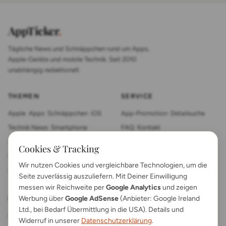
AppTicker
.
Tägliche News und Schnäppchen rund um Apps,
Apple-Geräte und mobile Technik. Seit 2010
unabhängig redaktionell.
THEMEN
SERVICE
Apple
Apps
Schnäppchen
iOS
App-Promotion
Detailsuche
Technik News
Smartphone
FAQ
Kontakt
App Review
Sonstiges
Tablet
Cookies & Tracking
Mac News
Smartwatch
Wir nutzen Cookies und vergleichbare Technologien, um die
Anleitungen
Gadgets
Seite zuverlässig auszuliefern. Mit Deiner Einwilligung
messen wir Reichweite per
Google Analytics
und zeigen
Werbung über
Google AdSense
(Anbieter: Google Ireland
RECHTLICHES
Ltd., bei Bedarf Übermittlung in die USA). Details und
Impressum
Kontakt
Widerruf in unserer
Datenschutzerklärung
.