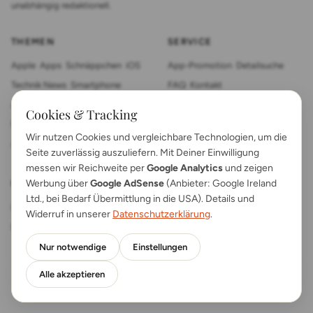
unabhängig redaktionell.
THEMEN
SERVICE
Apple
Apps
Schnäppchen
iOS
App-Promotion
Detailsuche
Technik News
Smartphone
FAQ
Kontakt
App Review
Sonstiges
Tablet
Cookies & Tracking
Mac News
Smartwatch
Wir nutzen Cookies und vergleichbare Technologien, um die
Anleitungen
Gadgets
Seite zuverlässig auszuliefern. Mit Deiner Einwilligung
messen wir Reichweite per
Google Analytics
und zeigen
Werbung über
Google AdSense
(Anbieter: Google Ireland
RECHTLICHES
Ltd., bei Bedarf Übermittlung in die USA). Details und
Impressum
Kontakt
Widerruf in unserer
Datenschutzerklärung
.
Datenschutz
App FAQs
Nur notwendige
Einstellungen
Alle akzeptieren
© 2026 AppTicker News · Als Amazon-Partner verdienen wir an
qualifizierten Verkäufen.