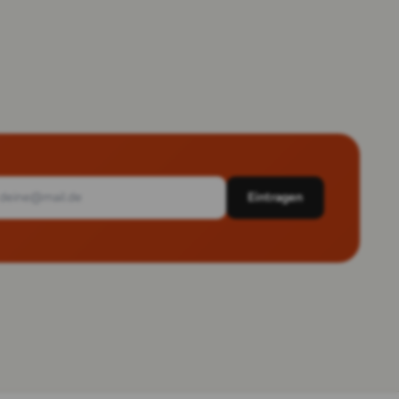
Eintragen