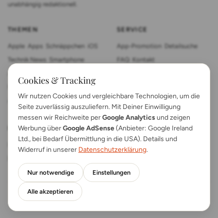
unabhängig redaktionell.
THEMEN
SERVICE
Apple
Apps
Schnäppchen
iOS
App-Promotion
Detailsuche
Technik News
Smartphone
FAQ
Kontakt
App Review
Sonstiges
Tablet
Cookies & Tracking
Mac News
Smartwatch
Wir nutzen Cookies und vergleichbare Technologien, um die
Anleitungen
Gadgets
Seite zuverlässig auszuliefern. Mit Deiner Einwilligung
messen wir Reichweite per
Google Analytics
und zeigen
Werbung über
Google AdSense
(Anbieter: Google Ireland
RECHTLICHES
Ltd., bei Bedarf Übermittlung in die USA). Details und
Impressum
Kontakt
Widerruf in unserer
Datenschutzerklärung
.
Datenschutz
App FAQs
Nur notwendige
Einstellungen
Alle akzeptieren
© 2026 AppTicker News · Als Amazon-Partner verdienen wir an
qualifizierten Verkäufen.