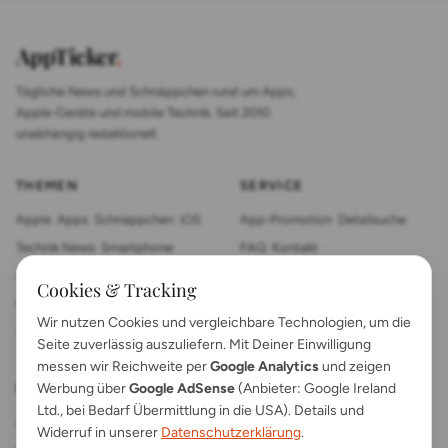
AppTicker
.
Tägliche News und Schnäppchen rund um Apps,
Apple-Geräte und mobile Technik. Seit 2010
unabhängig redaktionell.
THEMEN
SERVICE
Apple
Apps
Schnäppchen
iOS
App-Promotion
Detailsuche
Technik News
Smartphone
FAQ
Kontakt
App Review
Sonstiges
Tablet
Cookies & Tracking
Mac News
Smartwatch
Wir nutzen Cookies und vergleichbare Technologien, um die
Anleitungen
Gadgets
Seite zuverlässig auszuliefern. Mit Deiner Einwilligung
messen wir Reichweite per
Google Analytics
und zeigen
Werbung über
Google AdSense
(Anbieter: Google Ireland
RECHTLICHES
Ltd., bei Bedarf Übermittlung in die USA). Details und
Impressum
Kontakt
Widerruf in unserer
Datenschutzerklärung
.