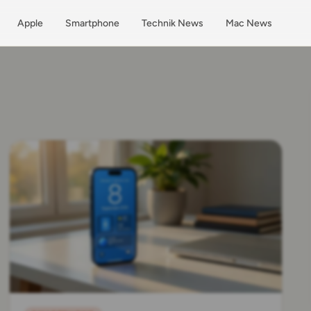
Apple
Smartphone
Technik News
Mac News